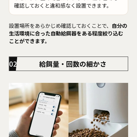
確認しておくと違和感なく設置できます。
設置場所をあらかじめ確認しておくことで、
自分の
生活環境に合った自動給餌器をある程度絞り込む
ことができます。
給餌量・回数の細かさ