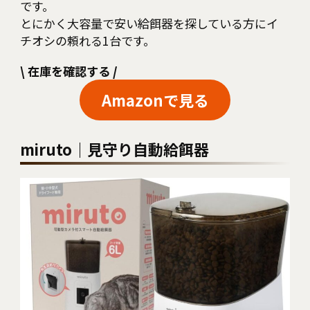
です。
とにかく大容量で安い給餌器を探している方にイ
チオシの頼れる1台です。
\
在庫を確認する
/
Amazonで見る
miruto｜見守り自動給餌器