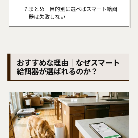
まとめ｜目的別に選べばスマート給餌
器は失敗しない
おすすめな理由｜なぜスマート
給餌器が選ばれるのか？