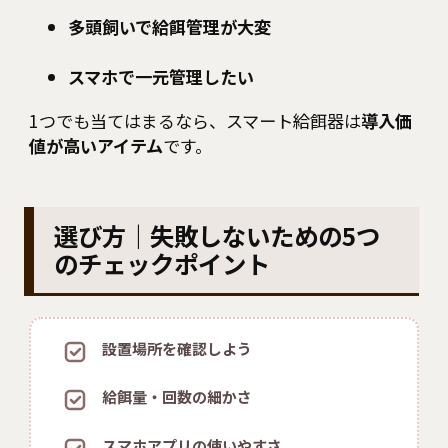
多頭飼いで給餌管理が大変
スマホで一元管理したい
1つでも当てはまるなら、スマート給餌器は
導入価
値が高いアイテム
です。
選び方｜失敗しないための5つ
のチェックポイント
設置場所を確認しよう
給餌量・回数の細かさ
スマホアプリの使いやすさ