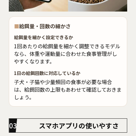
■
給餌量・回数の細かさ
給餌量を細かく設定できるか
1回あたりの給餌量を細かく調整できるモデル
なら、体重や運動量に合わせた食事管理がし
やすくなります。
1日の給餌回数に対応しているか
子犬・子猫や少量頻回の食事が必要な場合
は、給餌回数の上限もあわせて確認しておきま
しょう。
スマホアプリの使いやすさ