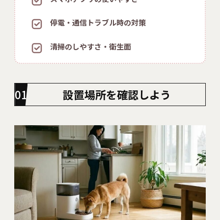
停電・通信トラブル時の対策
清掃のしやすさ・衛生面
設置場所を確認しよう