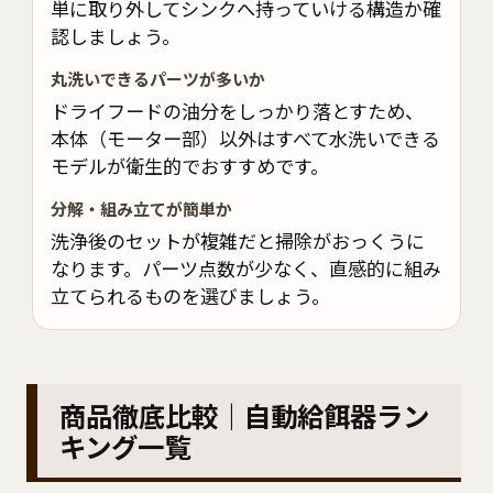
単に取り外してシンクへ持っていける構造か確
認しましょう。
丸洗いできるパーツが多いか
ドライフードの油分をしっかり落とすため、
本体（モーター部）以外はすべて水洗いできる
モデルが衛生的でおすすめです。
分解・組み立てが簡単か
洗浄後のセットが複雑だと掃除がおっくうに
なります。パーツ点数が少なく、直感的に組み
立てられるものを選びましょう。
商品徹底比較｜自動給餌器ラン
キング一覧