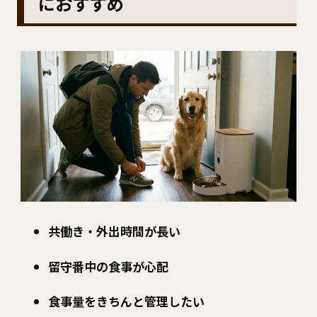
におすすめ
共働き・外出時間が長い
留守番中の食事が心配
食事量をきちんと管理したい