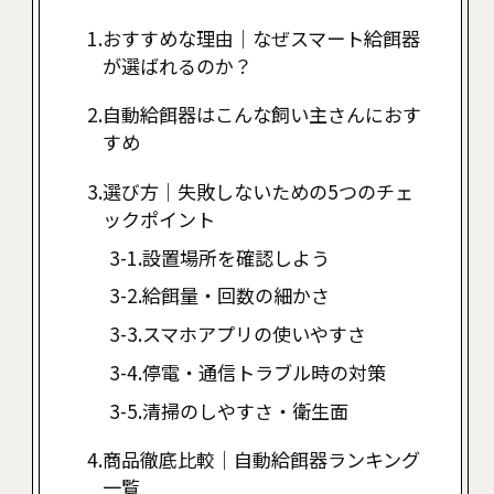
おすすめな理由｜なぜスマート給餌器
が選ばれるのか？
自動給餌器はこんな飼い主さんにおす
すめ
選び方｜失敗しないための5つのチェ
ックポイント
設置場所を確認しよう
給餌量・回数の細かさ
スマホアプリの使いやすさ
停電・通信トラブル時の対策
清掃のしやすさ・衛生面
商品徹底比較｜自動給餌器ランキング
一覧