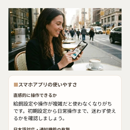
■
スマホアプリの使いやすさ
直感的に操作できるか
給餌設定や操作が複雑だと使わなくなりがち
です。初期設定から日常操作まで、迷わず使え
るかを確認しましょう。
日本語対応・通知機能の有無