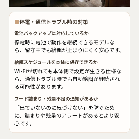
■
停電・通信トラブル時の対策
電池バックアップに対応しているか
停電時に電池で動作を継続できるモデルな
ら、留守中でも給餌が止まりにくく安心です。
給餌スケジュールを本体に保存できるか
Wi-Fiが切れても本体側で設定が生きる仕様な
ら、通信トラブル時でも自動給餌が継続され
る可能性があります。
フード詰まり・残量不足の通知があるか
「出ていないのに気づけない」を防ぐため
に、詰まりや残量のアラートがあるとより安
心です。