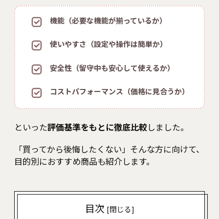
機能（必要な機能が揃っているか）
使いやすさ（設定や操作は簡単か）
安全性（留守中も安心して使えるか）
コストパフォーマンス（価格に見合うか）
といった
評価基準をもとに徹底比較
しました。
「買ってから後悔したくない」そんな方に向けて、
目的別におすすめ商品も紹介します。
目次
[
閉じる
]