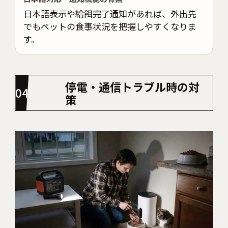
日本語表示や給餌完了通知があれば、外出先
でもペットの食事状況を把握しやすくなりま
す。
停電・通信トラブル時の対
策