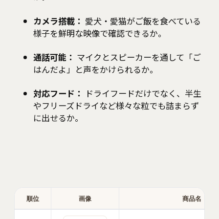
カメラ搭載：
愛犬・愛猫がご飯を食べている
様子を鮮明な映像で確認できるか。
通話可能：
マイクとスピーカーを通して「ご
はんだよ」と声をかけられるか。
対応フード：
ドライフードだけでなく、半生
やフリーズドライなど様々な粒でも詰まらず
に出せるか。
順位
画像
商品名