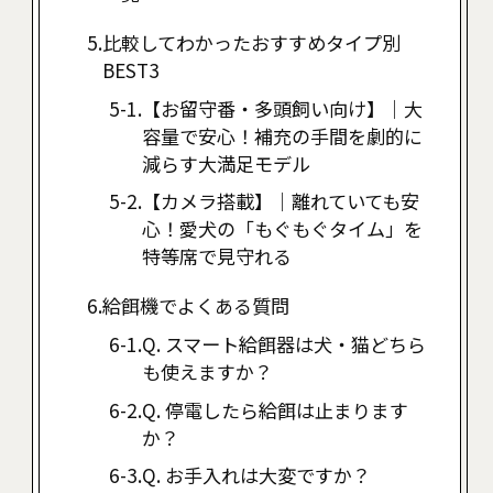
比較してわかったおすすめタイプ別
BEST3
【お留守番・多頭飼い向け】｜大
容量で安心！補充の手間を劇的に
減らす大満足モデル
【カメラ搭載】｜離れていても安
心！愛犬の「もぐもぐタイム」を
特等席で見守れる
給餌機でよくある質問
Q. スマート給餌器は犬・猫どちら
も使えますか？
Q. 停電したら給餌は止まります
か？
Q. お手入れは大変ですか？