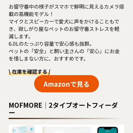
お留守番中の様子がスマホで鮮明に見えるカメラ搭
載の高機能モデル！
マイクとスピーカーで愛犬に声をかけることもで
き、寂しがり屋なペットのお留守番ストレスを軽
減します。
6.0Lのたっぷり容量で安心感も抜群。
ペットの「安全」と飼い主さんの「安心」にお金
を惜しまない方に、おすすめです。
\
在庫を確認する
/
Amazonで見る
MOFMORE｜2タイプオートフィーダ
ー