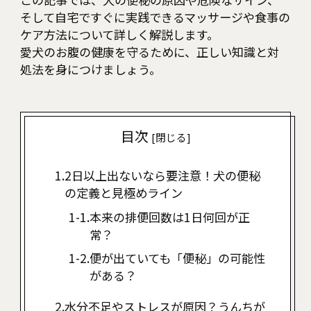
そして自宅ですぐに実践できるマッサージや食事の
ケア方法について詳しく解説します。
愛犬のお腹の健康を守るために、正しい知識と対
処法を身につけましょう。
目次
[
閉じる
]
2日以上出ないなら要注意！犬の便秘
の定義と見極めライン
本来の排便回数は1日何回が正
常？
便が出ていても「便秘」の可能性
がある？
水分不足やストレスが原因？うんちが