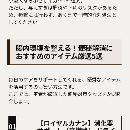
小型犬なら小さじ半分〜1杯程度。
ただし、与えすぎは膵炎や下痢のリスクがあるた
め、頻繁には行わず、あくまで一時的な対処法と
してください。
腸内環境を整える！便秘解消に
おすすめのアイテム厳選5選
毎日のケアをサポートしてくれる、優秀なアイテム
を活用するのも賢い方法です。
ここでは、筆者が厳選した便秘対策グッズを5つ紹
介します。
【ロイヤルカナン】消化器
サポート（高繊維） ドライ