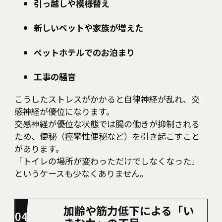
引っ越しや模様替え
新しいペットや家族が増えた
ペットホテルでのお泊まり
工事の騒音
こうしたストレスがかかると自律神経が乱れ、交
感神経が優位になります。
交感神経が優位な状態では腸の働きが抑制される
ため、便秘（痙攣性便秘など）を引き起こすこと
があります。
「トイレの場所が変わっただけでしなくなった」
というケースも少なくありません。
加齢や筋力低下による「い