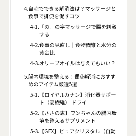
自宅でできる解消法は？マッサージと
食事で排便を促すコツ
「の」の字マッサージで腸を刺激
する
食事の見直し｜食物繊維と水分の
黄金比
オリーブオイルは与えてもいい？
腸内環境を整える！便秘解消におすす
めのアイテム厳選5選
【ロイヤルカナン】消化器サポー
ト（高繊維） ドライ
【ささの恵】ワンちゃんの腸内環
境を整えるサプリメント
【GEX】ピュアクリスタル（自動