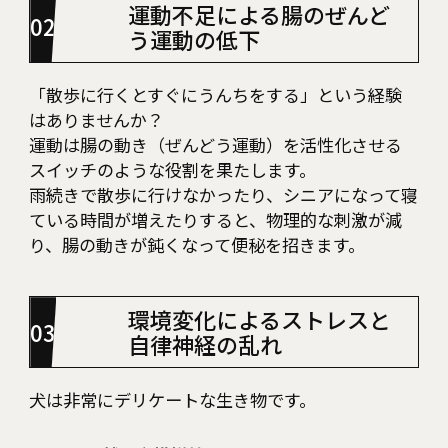
運動不足による腸のぜんど
う運動の低下
「散歩に行くとすぐにうんちをする」という経験
はありませんか？
運動は腸の動き（ぜんどう運動）を活性化させる
スイッチのような役割を果たします。
雨続きで散歩に行けなかったり、シニアになって寝
ている時間が増えたりすると、物理的な刺激が減
り、腸の動きが鈍くなって便秘を招きます。
環境変化によるストレスと
自律神経の乱れ
犬は非常にデリケートな生き物です。