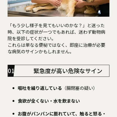
「もう少し様子を見てもいいのかな？」と迷った
時、以下の症状が一つでもあれば、迷わず動物病
院を受診してください。
これらは単なる便秘ではなく、即座に治療が必要
な病気のサインかもしれません。
緊急度が高い危険なサイン
嘔吐を繰り返している
（腸閉塞の疑い）
食欲が全くない・水を飲まない
お腹がパンパンに膨れていて、触ると怒る・