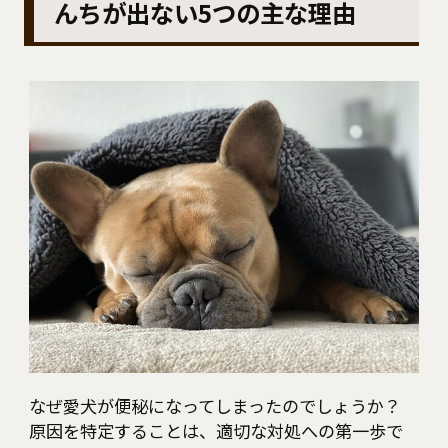
んちが出ない5つの主な理由
なぜ愛犬が便秘になってしまったのでしょうか？
原因を特定することは、適切な対処への第一歩で