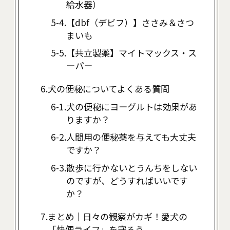
給水器）
【dbf（デビフ）】ささみ＆さつ
まいも
【共立製薬】マイトマックス・ス
ーパー
犬の便秘についてよくある質問
犬の便秘にヨーグルトは効果があ
りますか？
人間用の便秘薬を与えても大丈夫
ですか？
散歩に行かないとうんちをしない
のですが、どうすればいいです
か？
まとめ｜日々の観察がカギ！愛犬の
「快便ライフ」を守ろう