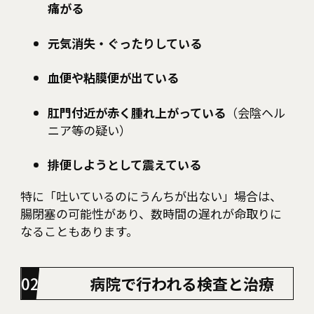
痛がる
元気消失・ぐったりしている
血便や粘膜便が出ている
肛門付近が赤く腫れ上がっている
（会陰ヘル
ニア等の疑い）
排便しようとして震えている
特に「吐いているのにうんちが出ない」場合は、
腸閉塞の可能性があり、数時間の遅れが命取りに
なることもあります。
病院で行われる検査と治療