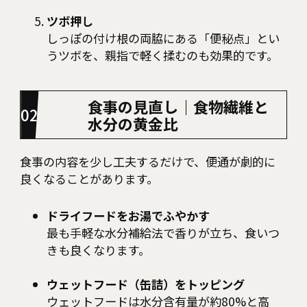
ツボ押し
しっぽの付け根の両脇にある「便秘点」とい
うツボを、親指で軽く揉むのも効果的です。
食事の見直し｜食物繊維と
水分の黄金比
食事の内容を少し工夫するだけで、便通が劇的に
良くなることがあります。
ドライフードをお湯でふやかす
最も手軽な水分補給法で香りが立ち、食いつ
きも良くなります。
ウェットフード（缶詰）をトッピング
ウェットフードは水分含有量が約80%と高