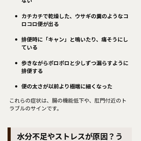
ない
カチカチで乾燥した、ウサギの糞のようなコ
ロコロ便が出る
排便時に「キャン」と鳴いたり、痛そうにし
ている
歩きながらポロポロと少しずつ漏らすように
排便する
便の太さが以前より極端に細くなった
これらの症状は、腸の機能低下や、肛門付近のト
ラブルのサインです。
水分不足やストレスが原因？う