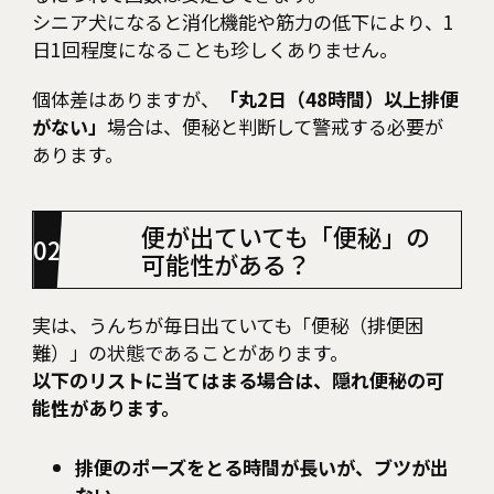
シニア犬になると消化機能や筋力の低下により、1
日1回程度になることも珍しくありません。
個体差はありますが、
「丸2日（48時間）以上排便
がない」
場合は、便秘と判断して警戒する必要が
あります。
便が出ていても「便秘」の
可能性がある？
実は、うんちが毎日出ていても「便秘（排便困
難）」の状態であることがあります。
以下のリストに当てはまる場合は、隠れ便秘の可
能性があります。
排便のポーズをとる時間が長いが、ブツが出