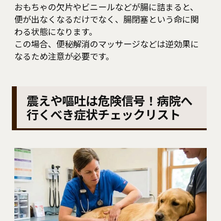
おもちゃの欠片やビニールなどが腸に詰まると、
便が出なくなるだけでなく、腸閉塞という命に関
わる状態になります。
この場合、便秘解消のマッサージなどは逆効果に
なるため注意が必要です。
震えや嘔吐は危険信号！病院へ
行くべき症状チェックリスト