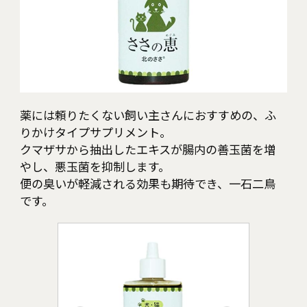
薬には頼りたくない飼い主さんにおすすめの、ふ
りかけタイプサプリメント。
クマザサから抽出したエキスが腸内の善玉菌を増
やし、悪玉菌を抑制します。
便の臭いが軽減される効果も期待でき、一石二鳥
です。