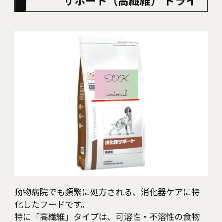
動物病院でも頻繁に処方される、消化器ケアに特
化したフードです。
特に「高繊維」タイプは、可溶性・不溶性の食物