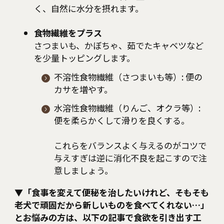
く、自然に水分を摂れます。
食物繊維をプラス
さつまいも、かぼちゃ、茹でたキャベツなど
を少量トッピングします。
不溶性食物繊維（さつまいも等）:
便の
カサを増やす。
水溶性食物繊維（りんご、オクラ等）:
便を柔らかくして滑りを良くする。
これらをバランスよく与えるのがコツで
与えすぎは逆に消化不良を起こすので注
意しましょう。
▼
「食事を変えて便秘を治したいけれど、そもそも
老犬で頑固だから新しいものを食べてくれない…」
とお悩みの方は、以下の記事で食欲を引き出す工