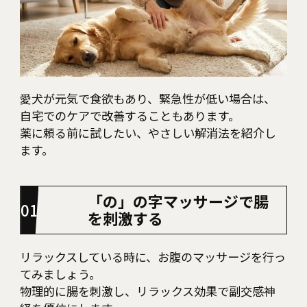
愛犬が元気で食欲もあり、緊急性が低い場合は、
自宅でのケアで改善することもあります。
薬に頼る前に試したい、やさしい解消法を紹介し
ます。
「の」の字マッサージで腸
を刺激する
リラックスしている時に、お腹のマッサージを行っ
てみましょう。
物理的に腸を刺激し、リラックス効果で副交感神