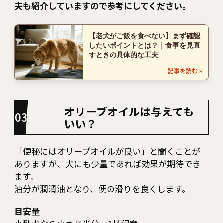
夫も紹介していますので参考にしてください。
【老犬がご飯を食べない】まず確認
したいポイントとは？｜食事を見直
すときの具体的な工夫
記事を読む
オリーブオイルは与えても
いい？
「便秘にはオリーブオイルが良い」と聞くことが
ありますが、犬にも少量であれば効果が期待でき
ます。
油分が潤滑油となり、便の滑りを良くします。
目安量