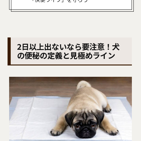
2日以上出ないなら要注意！犬
の便秘の定義と見極めライン