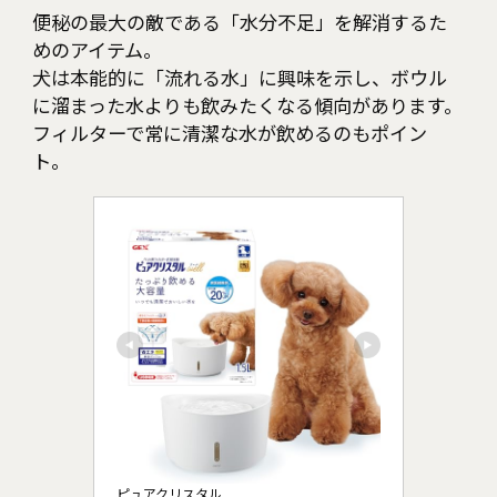
便秘の最大の敵である「水分不足」を解消するた
めのアイテム。
犬は本能的に「流れる水」に興味を示し、ボウル
に溜まった水よりも飲みたくなる傾向があります。
フィルターで常に清潔な水が飲めるのもポイン
ト。
ピュアクリスタル