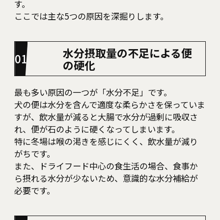
す。
ここでは主な5つの原因を深掘りします。
水分摂取量の不足による便
の硬化
最も多い原因の一つが「水分不足」です。
犬の便は水分を含んで適度な柔らかさを保っていま
すが、飲水量が減ると大腸で水分が過剰に吸収さ
れ、便が石のように硬くなってしまいます。
特に冬場は喉の渇きを感じにくく、飲水量が減り
がちです。
また、ドライフード中心の食生活の場合、食事か
ら摂れる水分が少ないため、意識的な水分補給が
必要です。