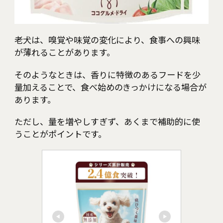
老犬は、嗅覚や味覚の変化により、食事への興味
が薄れることがあります。
そのようなときは、香りに特徴のあるフードを少
量加えることで、食べ始めのきっかけになる場合が
あります。
ただし、量を増やしすぎず、あくまで補助的に使
うことがポイントです。