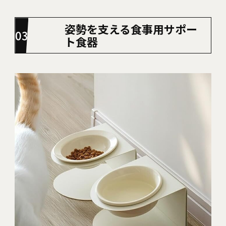
姿勢を支える食事用サポー
ト食器