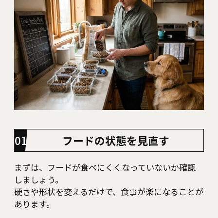
フードの状態を見直す
まずは、フードが食べにくくなっていないか確認
しましょう。
硬さや形状を変えるだけで、食事が楽になることが
あります。