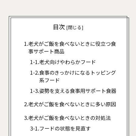
目次
[
閉じる
]
老犬がご飯を食べないときに役立つ食
事サポート商品
老犬向けやわらかフード
食事のきっかけになるトッピング
系フード
姿勢を支える食事用サポート食器
老犬がご飯を食べないときに多い原因
老犬がご飯を食べないときの対処法
フードの状態を見直す