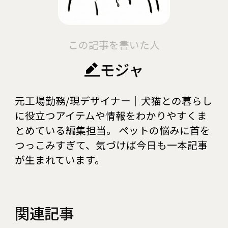
この記事を書いた人
モジャ
元工場勤務/現デザイナー｜犬猫との暮らし
に役立つアイテムや情報をわかりやすくま
とめている編集担当。 ペットの悩みに首を
つっこみすぎて、気づけば今日も一本記事
が生まれています。
関連記事