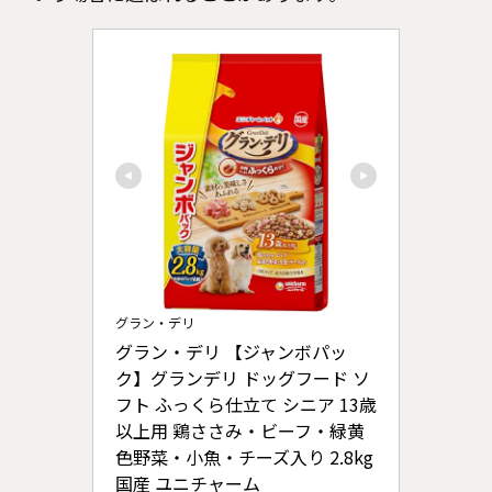
グラン・デリ
グラン・デリ 【ジャンボパッ
ク】グランデリ ドッグフード ソ
フト ふっくら仕立て シニア 13歳
以上用 鶏ささみ・ビーフ・緑黄
色野菜・小魚・チーズ入り 2.8kg 
国産 ユニチャーム