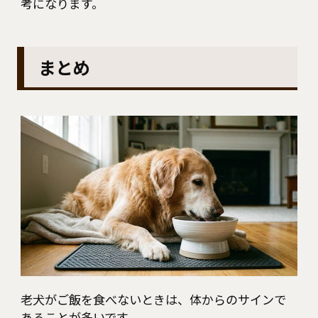
考になります。
まとめ
老犬がご飯を食べないときは、体からのサインで
あることが多いです。