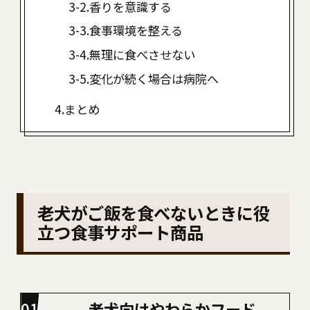
香りを意識する
食事環境を整える
無理に食べさせない
変化が続く場合は病院へ
まとめ
老犬がご飯を食べないときに役
立つ食事サポート商品
老犬向けやわらかフード