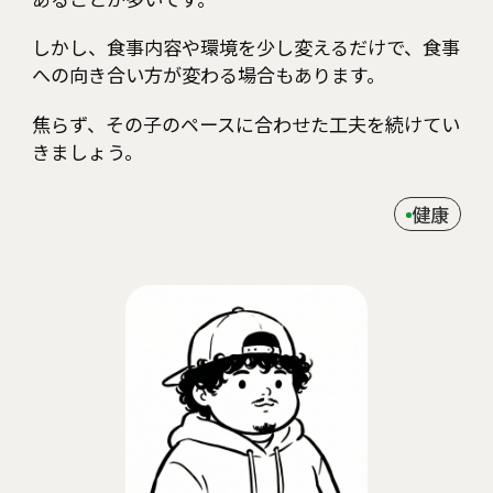
しかし、食事内容や環境を少し変えるだけで、食事
への向き合い方が変わる場合もあります。
焦らず、その子のペースに合わせた工夫を続けてい
きましょう。
健康