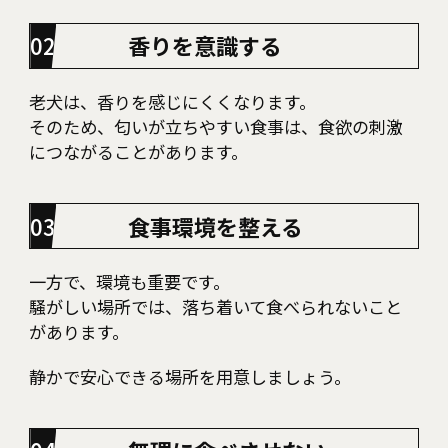
香りを意識する
老犬は、香りを感じにくくなります。
そのため、匂いが立ちやすい食事は、食欲の刺激
につながることがあります。
食事環境を整える
一方で、環境も重要です。
騒がしい場所では、落ち着いて食べられないこと
があります。
静かで安心できる場所を用意しましょう。