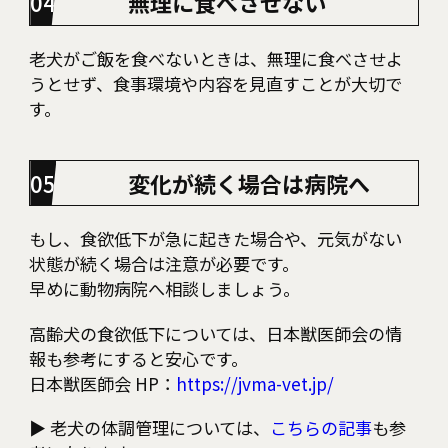
無理に食べさせない
老犬がご飯を食べないときは、無理に食べさせよ
うとせず、食事環境や内容を見直すことが大切で
す。
変化が続く場合は病院へ
もし、食欲低下が急に起きた場合や、元気がない
状態が続く場合は注意が必要です。
早めに動物病院へ相談しましょう。
高齢犬の食欲低下については、日本獣医師会の情
報も参考にすると安心です。
日本獣医師会 HP：
https://jvma-vet.jp/
▶︎ 老犬の体調管理については、
こちらの記事
も参