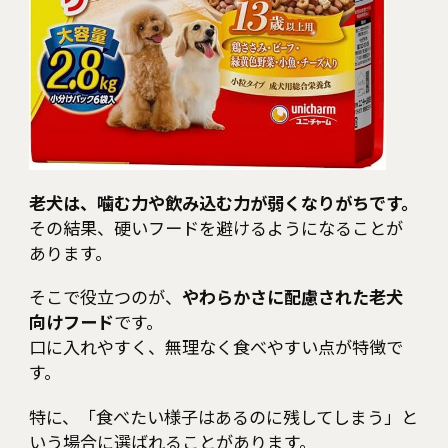
老犬は、噛む力や飲み込む力が弱くなりがちです。
その結果、硬いフードを避けるようになることが
あります。
そこで役立つのが、
やわらかさに配慮された老犬
向けフード
です。
口に入れやすく、無理なく食べやすい点が特徴で
す。
特に、「食べたい様子はあるのに残してしまう」と
いう場合に選ばれることがあります。