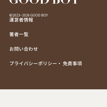
©2023~2026 GOOD BOY
運営者情報
著者一覧
お問い合わせ
プライバシーポリシー・ 免責事項