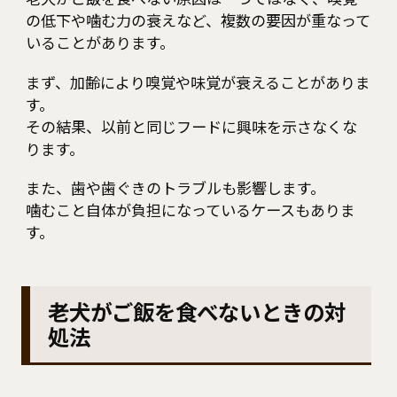
の低下や噛む力の衰えなど、複数の要因が重なって
いることがあります。
まず、加齢により嗅覚や味覚が衰えることがありま
す。
その結果、以前と同じフードに興味を示さなくな
ります。
また、歯や歯ぐきのトラブルも影響します。
噛むこと自体が負担になっているケースもありま
す。
老犬がご飯を食べないときの対
処法