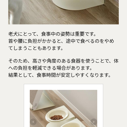
老犬にとって、食事中の姿勢は重要です。
首や腰に負担がかかると、途中で食べるのをやめ
てしまうこともあります。
そのため、高さや角度のある食器を使うことで、体
への負担を軽減できる場合があります。
結果として、食事時間が安定しやすくなります。