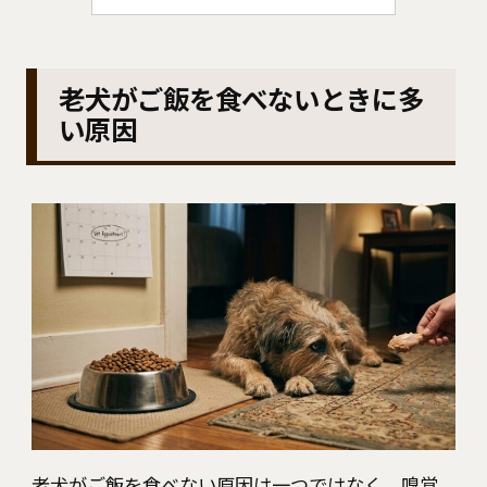
老犬がご飯を食べないときに多
い原因
老犬がご飯を食べない原因は一つではなく、嗅覚