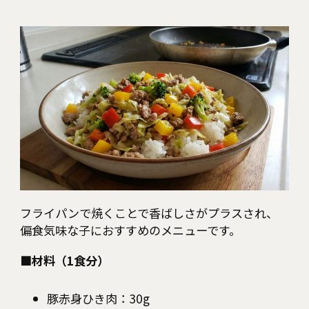
フライパンで焼くことで香ばしさがプラスされ、
偏食気味な子におすすめのメニューです。
■材料（1食分）
豚赤身ひき肉：30g