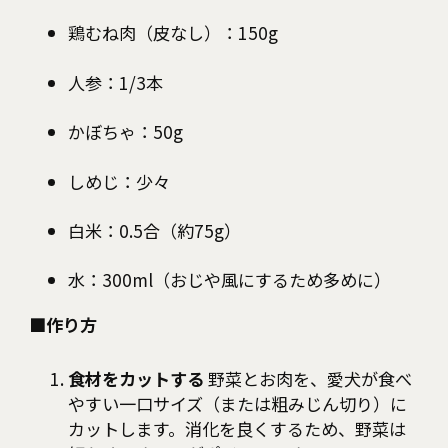
鶏むね肉（皮なし）：150g
人参：1/3本
かぼちゃ：50g
しめじ：少々
白米：0.5合（約75g）
水：300ml（おじや風にするため多めに）
■作り方
食材をカットする
野菜とお肉を、愛犬が食べ
やすい一口サイズ（または粗みじん切り）に
カットします。消化を良くするため、野菜は