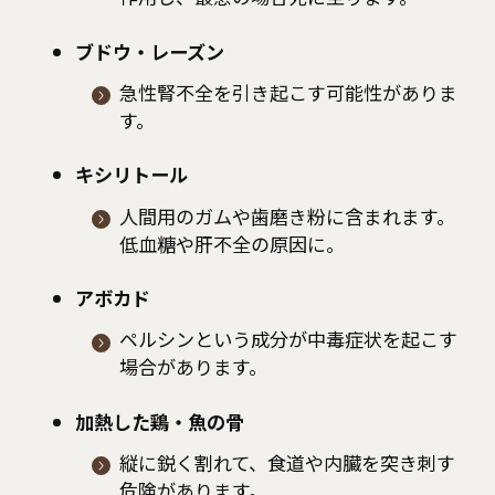
ブドウ・レーズン
急性腎不全を引き起こす可能性がありま
す。
キシリトール
人間用のガムや歯磨き粉に含まれます。
低血糖や肝不全の原因に。
アボカド
ペルシンという成分が中毒症状を起こす
場合があります。
加熱した鶏・魚の骨
縦に鋭く割れて、食道や内臓を突き刺す
危険があります。