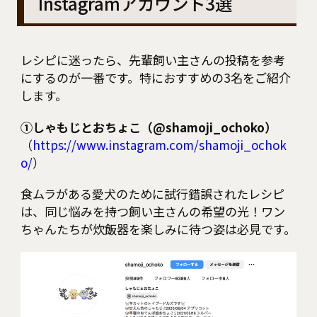
Instagramアカウント3選
レシピに迷ったら、先輩飼い主さんの投稿を参考
にするのが一番です。特におすすめの3名をご紹介
します。
①しゃもじとおちょこ（@shamoji_ochoko）
（
https://www.instagram.com/shamoji_ochok
o/
）
食ムラがある愛犬のために試行錯誤されたレシピ
は、同じ悩みを持つ飼い主さんの希望の光！ワン
ちゃんたちが炊飯器を楽しみに待つ姿は必見です。