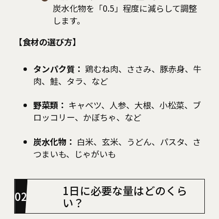
炭水化物を「0.5」程度に減らして調整
します。
【食材の選び方】
タンパク質：
鶏むね肉、ささみ、豚赤身、牛
肉、鮭、タラ、など
野菜類：
キャベツ、人参、大根、小松菜、ブ
ロッコリー、かぼちゃ、など
炭水化物：
白米、玄米、うどん、パスタ、さ
つまいも、じゃがいも
1日に必要な量はどのくら
い？