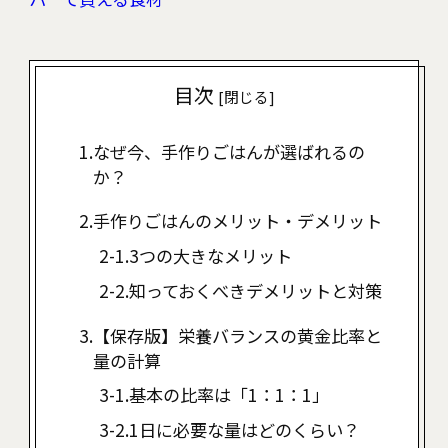
目次
[
閉じる
]
なぜ今、手作りごはんが選ばれるの
か？
手作りごはんのメリット・デメリット
3つの大きなメリット
知っておくべきデメリットと対策
【保存版】栄養バランスの黄金比率と
量の計算
基本の比率は「1：1：1」
1日に必要な量はどのくらい？