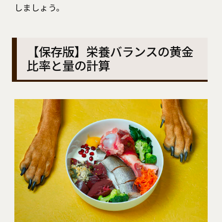
しましょう。
【保存版】栄養バランスの黄金
比率と量の計算