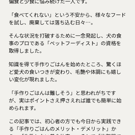
偏食と少食に悩み続けた一人です。
「食べてくれない」という不安から、様々なフード
を試し、廃棄しては落ち込む日々…。
そんな状況を打破するために一念発起し、犬の食
事のプロである「ペットフーディスト」の資格を
取得しました。
知識を得て手作りごはんを始めたところ、驚くほ
ど愛犬の食いつきが変わり、毛艶や体調にも嬉し
い変化が現れました。
「手作りごはんは難しそう」と思われがちです
が、実はポイントさえ押さえれば誰でも簡単に始
められます。
この記事では、初心者の方でも今日から実践でき
る「手作りごはんのメリット・デメリット」か