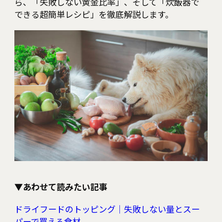
ら、「失敗しない黄金比率」、そして「炊飯器で
できる超簡単レシピ」を徹底解説します。
▼あわせて読みたい記事
ドライフードのトッピング｜失敗しない量とスー
パーで買える食材