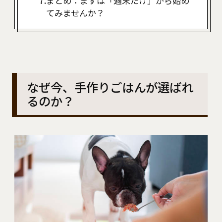
まとめ：まずは「週末だけ」から始め
てみませんか？
なぜ今、手作りごはんが選ばれ
るのか？