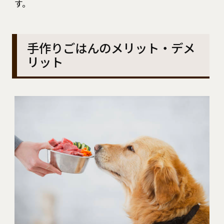
す。
手作りごはんのメリット・デメ
リット