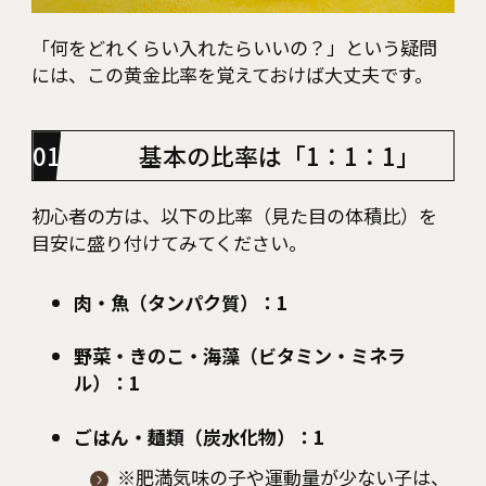
「何をどれくらい入れたらいいの？」という疑問
には、この黄金比率を覚えておけば大丈夫です。
基本の比率は「1：1：1」
初心者の方は、以下の比率（見た目の体積比）を
目安に盛り付けてみてください。
肉・魚（タンパク質）：1
野菜・きのこ・海藻（ビタミン・ミネラ
ル）：1
ごはん・麺類（炭水化物）：1
※肥満気味の子や運動量が少ない子は、