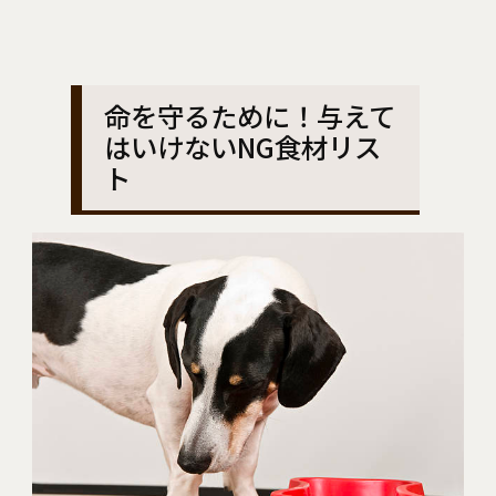
命を守るために！与えて
はいけないNG食材リス
ト