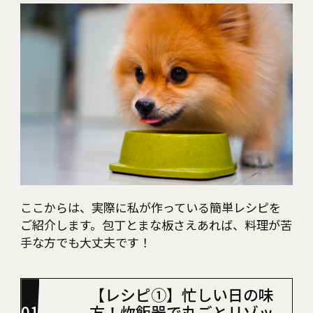
ここからは、実際に私が作っている簡単レシピを
ご紹介します。包丁とまな板さえあれば、料理が苦
手な方でも大丈夫です！
【レシピ①】忙しい日の味
方！炊飯器で丸ごとリゾッ