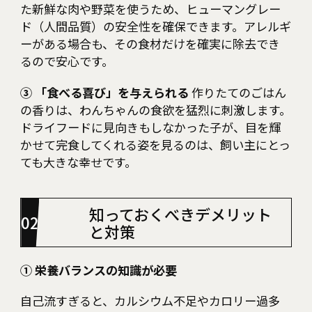
た新鮮な肉や野菜を使うため、ヒューマングレー
ド（人間品質）の安全性を確保できます。アレルギ
ーがある場合も、その食材だけを確実に除去でき
るので安心です。
③ 「食べる喜び」を与えられる
作りたてのごはん
の香りは、わんちゃんの食欲を猛烈に刺激します。
ドライフードに見向きもしなかった子が、目を輝
かせて完食してくれる姿を見るのは、飼い主にとっ
ても大きな幸せです。
知っておくべきデメリット
と対策
① 栄養バランスの知識が必要
自己流すぎると、カルシウム不足やカロリー過多