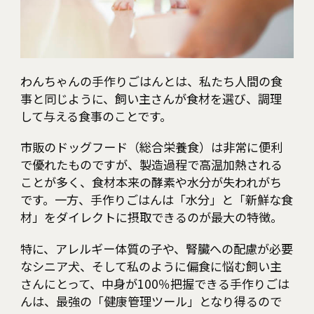
わんちゃんの手作りごはんとは、私たち人間の食
事と同じように、飼い主さんが食材を選び、調理
して与える食事のことです。
市販のドッグフード（総合栄養食）は非常に便利
で優れたものですが、製造過程で高温加熱される
ことが多く、食材本来の酵素や水分が失われがち
です。一方、手作りごはんは「水分」と「新鮮な食
材」をダイレクトに摂取できるのが最大の特徴。
特に、アレルギー体質の子や、腎臓への配慮が必要
なシニア犬、そして私のように偏食に悩む飼い主
さんにとって、中身が100％把握できる手作りごは
んは、最強の「健康管理ツール」となり得るので