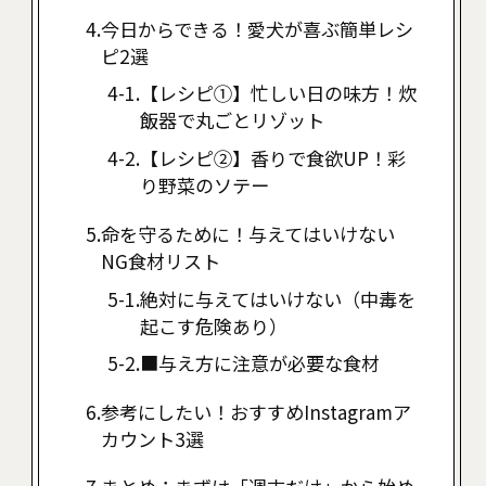
今日からできる！愛犬が喜ぶ簡単レシ
ピ2選
【レシピ①】忙しい日の味方！炊
飯器で丸ごとリゾット
【レシピ②】香りで食欲UP！彩
り野菜のソテー
命を守るために！与えてはいけない
NG食材リスト
絶対に与えてはいけない（中毒を
起こす危険あり）
■与え方に注意が必要な食材
参考にしたい！おすすめInstagramア
カウント3選