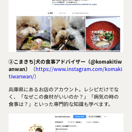
②こまきち|犬の食事アドバイザー（@komakitiw
anwan）
（
https://www.instagram.com/komaki
tiwanwan/）
兵庫県にあるお店のアカウント。レシピだけでな
く、「なぜこの食材がいいのか？」「病気の時の
食事は？」といった専門的な知識も学べます。