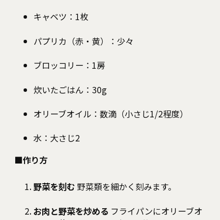
キャベツ：1枚
パプリカ（赤・黄）：少々
ブロッコリー：1房
炊いたごはん：30g
オリーブオイル：数滴（小さじ1/2程度）
水：大さじ2
■作り方
野菜を刻む
野菜類を細かく刻みます。
お肉と野菜を炒める
フライパンにオリーブオ